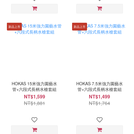
新品上市
新品上市
HOKAS 15米強力園藝水
HOKAS 7.5米強力園藝水
管+六段式長柄水槍套組
管+六段式長柄水槍套組
NT$1,599
NT$1,499
NT$1,881
NT$1,764