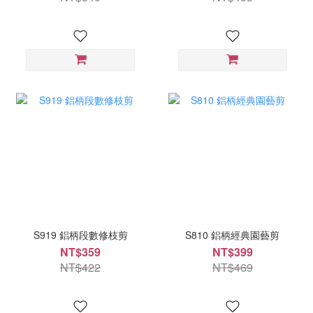
S919 鋁柄段數修枝剪
S810 鋁柄經典園藝剪
NT$359
NT$399
NT$422
NT$469