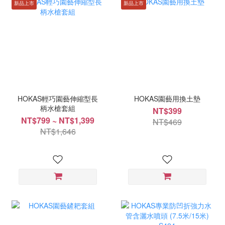
新品上市
新品上市
HOKAS輕巧園藝伸縮型長
HOKAS園藝用換土墊
柄水槍套組
NT$399
NT$799 ~ NT$1,399
NT$469
NT$1,646