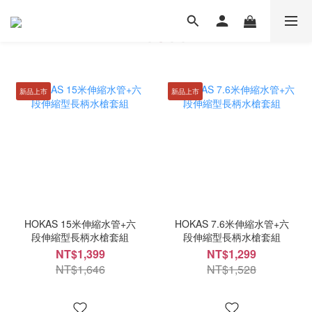
新品上市
新品上市
HOKAS 15米伸縮水管+六
HOKAS 7.6米伸縮水管+六
段伸縮型長柄水槍套組
段伸縮型長柄水槍套組
NT$1,399
NT$1,299
NT$1,646
NT$1,528