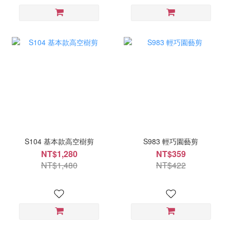
S104 基本款高空樹剪
S983 輕巧園藝剪
NT$1,280
NT$359
NT$1,480
NT$422