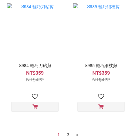
S984 輕巧刀砧剪
S985 輕巧細枝剪
NT$359
NT$359
NT$422
NT$422
1
2
»