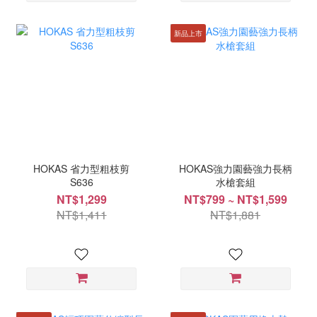
新品上市
HOKAS 省力型粗枝剪
HOKAS強力園藝強力長柄
S636
水槍套組
NT$1,299
NT$799 ~ NT$1,599
NT$1,411
NT$1,881